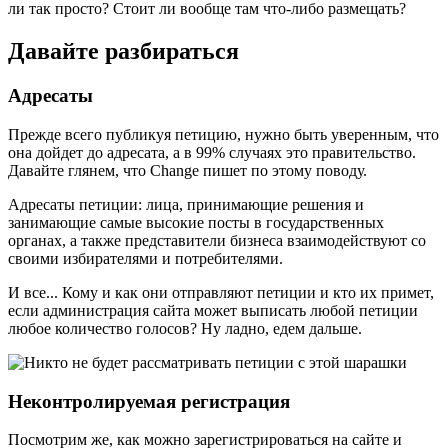
ли так просто? Стоит ли вообще там что-либо размещать?
Давайте разбираться
Адресаты
Прежде всего публикуя петицию, нужно быть уверенным, что
она дойдет до адресата, а в 99% случаях это правительство.
Давайте глянем, что Change пишет по этому поводу.
Адресаты петиции: лица, принимающие решения и
занимающие самые высокие посты в государственных
органах, а также представители бизнеса взаимодействуют со
своими избирателями и потребителями.
И все... Кому и как они отправляют петиции и кто их примет,
если администрация сайта может выписать любой петиции
любое количество голосов? Ну ладно, едем дальше.
Неконтролируемая регистрация
Посмотрим же, как можно зарегистрироваться на сайте и