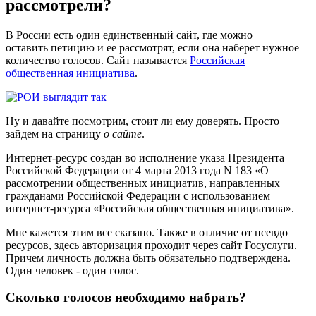
рассмотрели?
В России есть один единственный сайт, где можно
оставить петицию и ее рассмотрят, если она наберет нужное
количество голосов. Сайт называется
Российская
общественная инициатива
.
Ну и давайте посмотрим, стоит ли ему доверять. Просто
зайдем на страницу
о сайте
.
Интернет-ресурс создан во исполнение указа Президента
Российской Федерации от 4 марта 2013 года N 183 «О
рассмотрении общественных инициатив, направленных
гражданами Российской Федерации с использованием
интернет-ресурса «Российская общественная инициатива».
Мне кажется этим все сказано. Также в отличие от псевдо
ресурсов, здесь авторизация проходит через сайт Госуслуги.
Причем личность должна быть обязательно подтверждена.
Один человек - один голос.
Сколько голосов необходимо набрать?