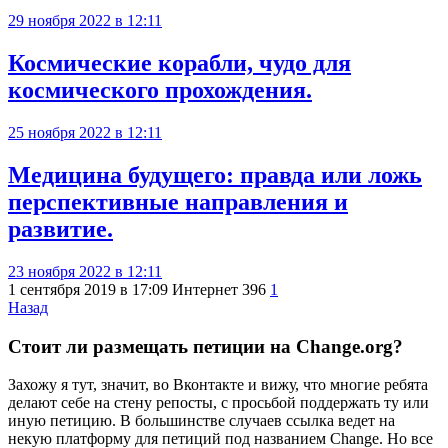
29 ноября 2022 в 12:11
Космические корабли, чудо для
космического прохождения.
25 ноября 2022 в 12:11
Медицина будущего: правда или ложь
перспективные направления и
развитие.
23 ноября 2022 в 12:11
1 сентября 2019 в 17:09
Интернет
396
1
Назад
Стоит ли размещать петиции на Change.org?
Захожу я тут, значит, во Вконтакте и вижу, что многие ребята
делают себе на стену репосты, с просьбой поддержать ту или
иную петицию. В большинстве случаев ссылка ведет на
некую платформу для петиций под названием Change. Но все