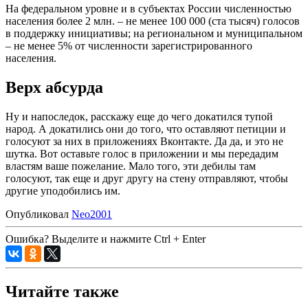
На федеральном уровне и в субъектах России численностью
населения более 2 млн. – не менее 100 000 (ста тысяч) голосов
в поддержку инициативы; на региональном и муниципальном
– не менее 5% от численности зарегистрированного
населения.
Верх абсурда
Ну и напоследок, расскажу еще до чего докатился тупой
народ. А докатились они до того, что оставляют петиции и
голосуют за них в приложениях Вконтакте. Да да, и это не
шутка. Вот оставьте голос в приложении и мы передадим
властям ваше пожелание. Мало того, эти дебилы там
голосуют, так еще и друг другу на стену отправляют, чтобы
другие уподобились им.
Опубликовал
Neo2001
Ошибка? Выделите и нажмите Ctrl + Enter
Читайте также