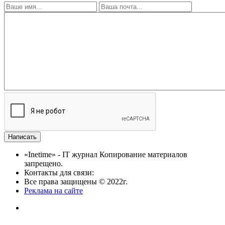
«Inetime» - IT журнал Копирование материалов
запрещено.
Контакты для связи:
Все права защищены © 2022г.
Реклама на сайте