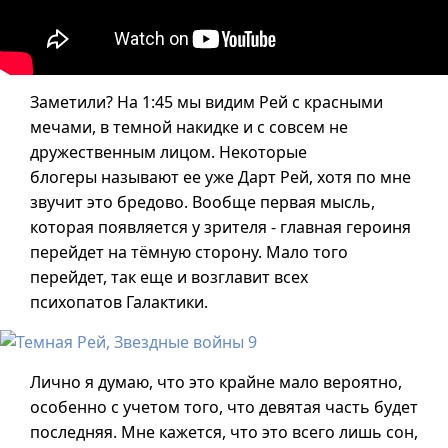
Заметили? На 1:45 мы видим Рей с красными
мечами, в темной накидке и с совсем не
дружественным лицом. Некоторые
блогеры называют ее уже Дарт Рей, хотя по мне
звучит это бредово. Вообще первая мысль,
которая появляется у зрителя - главная героиня
перейдет на тёмную сторону. Мало того
перейдет, так еще и возглавит всех
психопатов Галактики.
Лично я думаю, что это крайне мало вероятно,
особенно с учетом того, что девятая часть будет
последняя. Мне кажется, что это всего лишь сон,