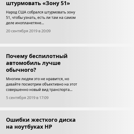
штурмовать «Зону 51»
Народ США собрался штурмовать зону
51, чтобы узнать, есть ли там на самом
деле инопланетяне...
20 сентября 2019 в 20:09
Почему беспилотный
автомобиль лучше
обычного?
Многим людям это не нравится, но
давайте посмотрим объективно на этот
совершенно новый вид транспорта...
5 сентября 2019 в 17:09
Ошибки жесткого диска
на ноутбуках HP