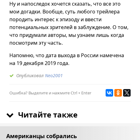
Ну и напоследок хочется сказать, что все это
мои догадки. Вообще, суть любого трейлера
породить интерес к эпизоду и ввести
потенциальных зрителей в заблуждение. О том,
что придумали авторы, мы узнаем лишь когда
посмотрим эту часть.
Напомню, что дата выхода в России намечена
на 19 декабря 2019 года.
Опубликовал
Neo2001
Ошибка? Выделите и нажмите Ctrl + Enter
Читайте также
Американцы собрались