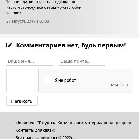
Жесткие диски отказывают довольно
часто и столкнуться с этим может любой
человек...
27 августа 2019 в 07:08
Комментариев нет, будь первым!
«Inetime» - IT журнал Копирование материалов запрещено.
Контакты для связи:
Все права защищены © 2022г.