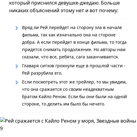
который приснился девушке-джедаю. Больше
никаких объяснений этому нет и вот почему:
Вряд ли Рей перейдет на сторону зла в начале
фильма, так как изначально она на стороне
добра. А если перейдет в конце фильма, то тогда
придется снимать продолжение. Но авторы нам
сказали, что все, ребята, сага заканчивается.
Главаря ситхов грохнули еще в прошлой части -
Рей разрубила его.
Если посмотреть этот же трейлер, то мы увидим,
что она сражается со своим неадекватным
братом Кайло Реном. Если бы они были на одной
стороне, то делить им было бы нечего.