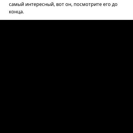
самый интересный, вот он, посмотрите его до
конца.