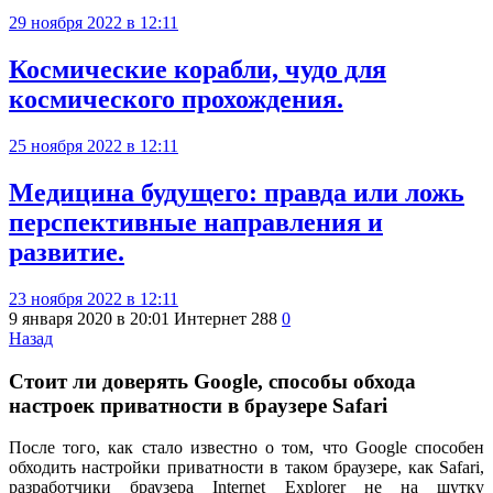
29 ноября 2022 в 12:11
Космические корабли, чудо для
космического прохождения.
25 ноября 2022 в 12:11
Медицина будущего: правда или ложь
перспективные направления и
развитие.
23 ноября 2022 в 12:11
9 января 2020 в 20:01
Интернет
288
0
Назад
Стоит ли доверять Google, способы обхода
настроек приватности в браузере Safari
После того, как стало известно о том, что Google способен
обходить настройки приватности в таком браузере, как Safari,
разработчики браузера Internet Explorer не на шутку