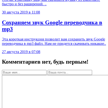
быстро и без раширений. ..
30 августа 2019 в 11:08
Сохраняем звук Google переводчика в
mp3
Эта короткая инструкция позволит вам сохранить звук Google
переводчика в mp3 файл. Нам не придется скачивать никакие..
27 августа 2019 в 07:08
Комментариев нет, будь первым!