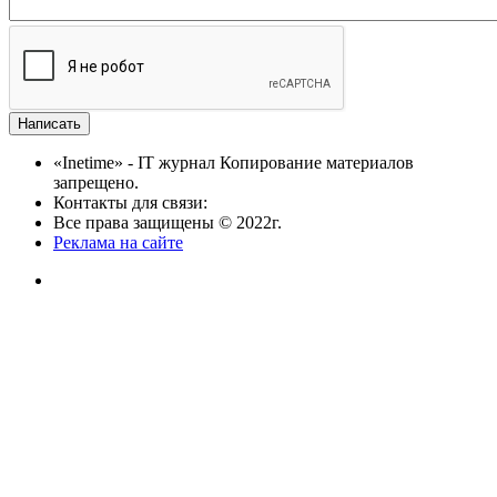
«Inetime» - IT журнал Копирование материалов
запрещено.
Контакты для связи:
Все права защищены © 2022г.
Реклама на сайте