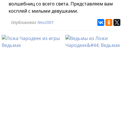
волшебниц со всего света. Представляем вам
косплей с милыми девушками.
Опубликовал
Neo2001