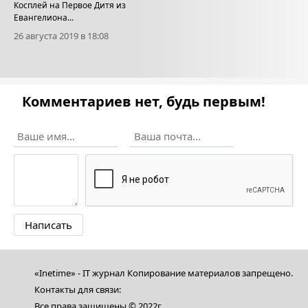
Косплей на Первое Дитя из
Евангелиона...
26 августа 2019 в 18:08
Комментариев нет, будь первым!
«Inetime» - IT журнал Копирование материалов запрещено.
Контакты для связи:
Все права защищены © 2022г.