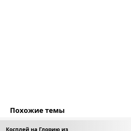
Похожие темы
Косплей на Глорию из